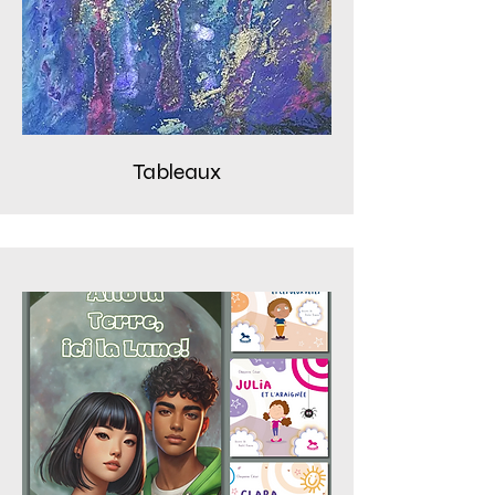
Tableaux