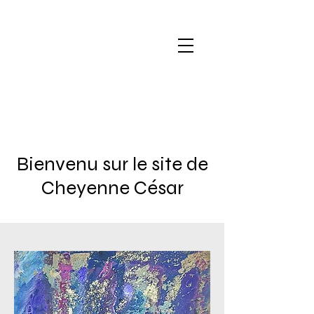
Bienvenu sur le site de
Cheyenne César