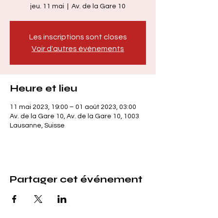
jeu. 11 mai
  |  
Av. de la Gare 10
Les inscriptions sont closes
Voir d'autres événements
Heure et lieu
11 mai 2023, 19:00 – 01 août 2023, 03:00
Av. de la Gare 10, Av. de la Gare 10, 1003
Lausanne, Suisse
Partager cet événement