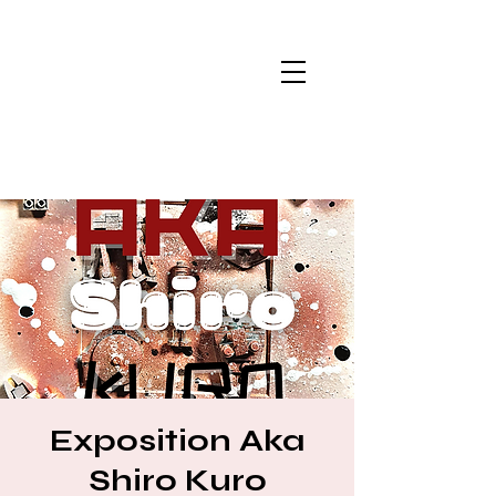
Exposition Aka
Shiro Kuro