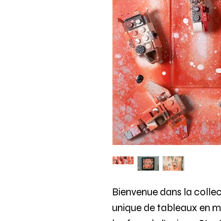
Bienvenue dans la colle
unique de tableaux en m