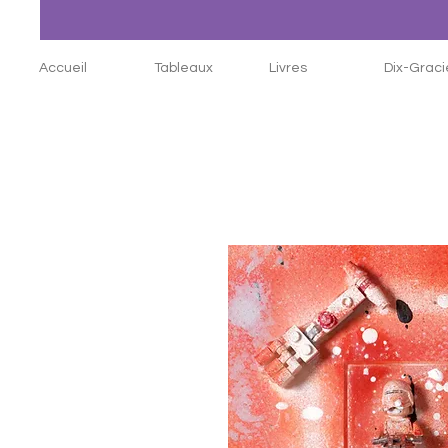
Accueil
Tableaux
Livres
Dix-Graci