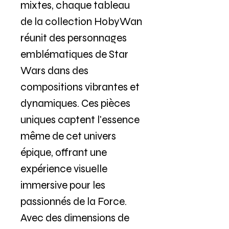
mixtes, chaque tableau
de la collection HobyWan
réunit des personnages
emblématiques de Star
Wars dans des
compositions vibrantes et
dynamiques. Ces pièces
uniques captent l'essence
même de cet univers
épique, offrant une
expérience visuelle
immersive pour les
passionnés de la Force.
Avec des dimensions de