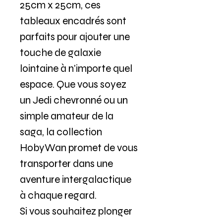
25cm x 25cm, ces
tableaux encadrés sont
parfaits pour ajouter une
touche de galaxie
lointaine à n'importe quel
espace. Que vous soyez
un Jedi chevronné ou un
simple amateur de la
saga, la collection
HobyWan promet de vous
transporter dans une
aventure intergalactique
à chaque regard.
Si vous souhaitez plonger