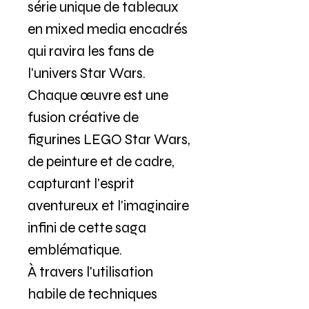
série unique de tableaux
en mixed media encadrés
qui ravira les fans de
l'univers Star Wars.
Chaque œuvre est une
fusion créative de
figurines LEGO Star Wars,
de peinture et de cadre,
capturant l'esprit
aventureux et l'imaginaire
infini de cette saga
emblématique.
À travers l'utilisation
habile de techniques