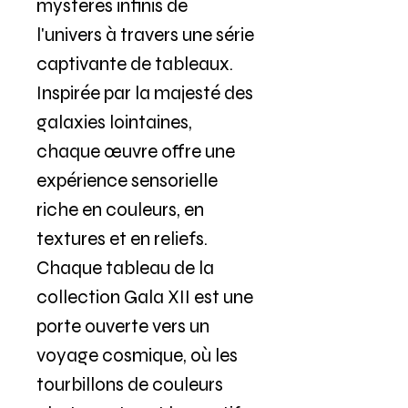
mystères infinis de
l'univers à travers une série
captivante de tableaux.
Inspirée par la majesté des
galaxies lointaines,
chaque œuvre offre une
expérience sensorielle
riche en couleurs, en
textures et en reliefs.
Chaque tableau de la
collection Gala XII est une
porte ouverte vers un
voyage cosmique, où les
tourbillons de couleurs