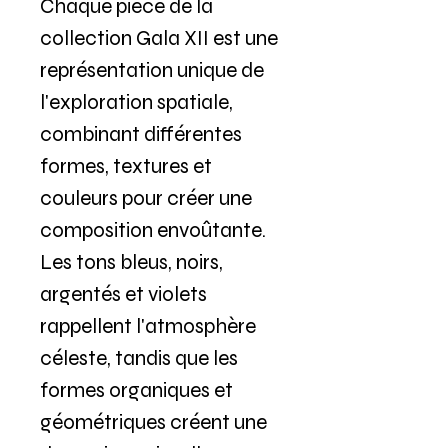
Chaque pièce de la
collection Gala XII est une
représentation unique de
l'exploration spatiale,
combinant différentes
formes, textures et
couleurs pour créer une
composition envoûtante.
Les tons bleus, noirs,
argentés et violets
rappellent l'atmosphère
céleste, tandis que les
formes organiques et
géométriques créent une