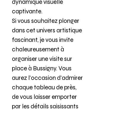
dynamique visuelle
captivante.
Si vous souhaitez plonger
dans cet univers artistique
fascinant, je vous invite
chaleureusement à
organiser une visite sur
place à Bussigny. Vous
aurez l'occasion d'admirer
chaque tableau de près,
de vous laisser emporter
par les détails saisissants
et les nuances riches de
chaque composition. De