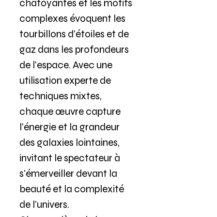
chatoyantes et les motifs
complexes évoquent les
tourbillons d'étoiles et de
gaz dans les profondeurs
de l'espace. Avec une
utilisation experte de
techniques mixtes,
chaque œuvre capture
l'énergie et la grandeur
des galaxies lointaines,
invitant le spectateur à
s'émerveiller devant la
beauté et la complexité
de l'univers.