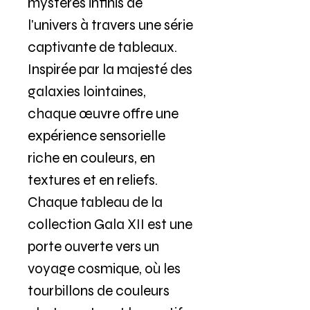
mystères infinis de
l'univers à travers une série
captivante de tableaux.
Inspirée par la majesté des
galaxies lointaines,
chaque œuvre offre une
expérience sensorielle
riche en couleurs, en
textures et en reliefs.
Chaque tableau de la
collection Gala XII est une
porte ouverte vers un
voyage cosmique, où les
tourbillons de couleurs