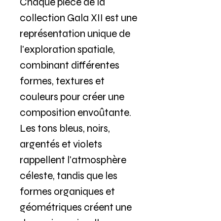
Chaque pièce de la
collection Gala XII est une
représentation unique de
l'exploration spatiale,
combinant différentes
formes, textures et
couleurs pour créer une
composition envoûtante.
Les tons bleus, noirs,
argentés et violets
rappellent l'atmosphère
céleste, tandis que les
formes organiques et
géométriques créent une