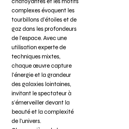
chatoyantes et les motifs
complexes évoquent les
tourbillons d'étoiles et de
gaz dans les profondeurs
de l'espace. Avec une
utilisation experte de
techniques mixtes,
chaque œuvre capture
l'énergie et la grandeur
des galaxies lointaines,
invitant le spectateur à
s'émerveiller devant la
beauté et la complexité
de l'univers.