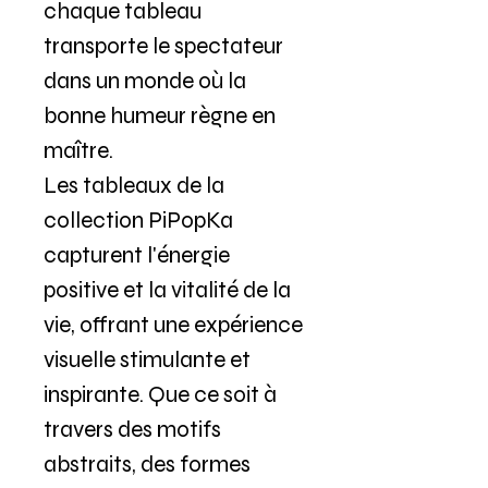
chaque tableau
transporte le spectateur
dans un monde où la
bonne humeur règne en
maître.
Les tableaux de la
collection PiPopKa
capturent l'énergie
positive et la vitalité de la
vie, offrant une expérience
visuelle stimulante et
inspirante. Que ce soit à
travers des motifs
abstraits, des formes